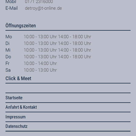
Mobil
0171 2316000
E-Mail
detroy@t-online.de
Öffnungszeiten
Mo
10:00 - 13:00 Uhr 14:00 - 18:00 Uhr
Di
10:00 - 13:00 Uhr 14:00 - 18:00 Uhr
Mi
10:00 - 13:00 Uhr 14:00 - 18:00 Uhr
Do
10:00 - 13:00 Uhr 14:00 - 18:00 Uhr
Fr
10:00 - 14:00 Uhr
Sa
10:00 - 13:00 Uhr
Click & Meet
Startseite
Anfahrt & Kontakt
Impressum
Datenschutz