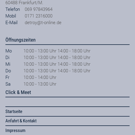
60488
Frankfurt/M.
Telefon
069 97843964
Mobil
0171 2316000
E-Mail
detroy@t-online.de
Öffnungszeiten
Mo
10:00 - 13:00 Uhr 14:00 - 18:00 Uhr
Di
10:00 - 13:00 Uhr 14:00 - 18:00 Uhr
Mi
10:00 - 13:00 Uhr 14:00 - 18:00 Uhr
Do
10:00 - 13:00 Uhr 14:00 - 18:00 Uhr
Fr
10:00 - 14:00 Uhr
Sa
10:00 - 13:00 Uhr
Click & Meet
Startseite
Anfahrt & Kontakt
Impressum