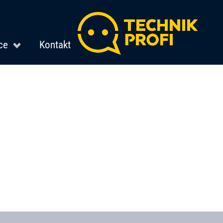
ce
Kontakt